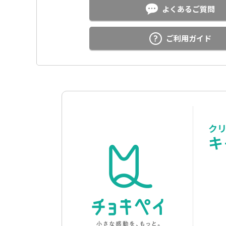
よくあるご質問
ご利用ガイド
ク
キ