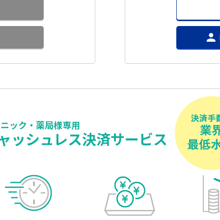
リニック・薬局様専用
ャッシュレス決済サービス