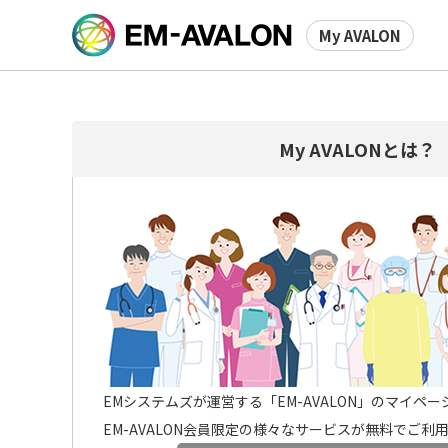
My AVALON
My AVALONとは？
EMシステムズが運営する「EM-AVALON」のマイペ
EM-AVALON会員限定の様々なサービスが無料でご利