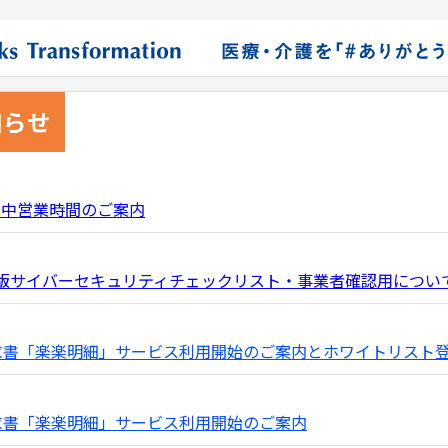
間中営業時間のご案内
版サイバーセキュリティチェックリスト・事業者確認用につい
求書「楽楽明細」サービス利用開始のご案内とホワイトリスト
求書「楽楽明細」サービス利用開始のご案内