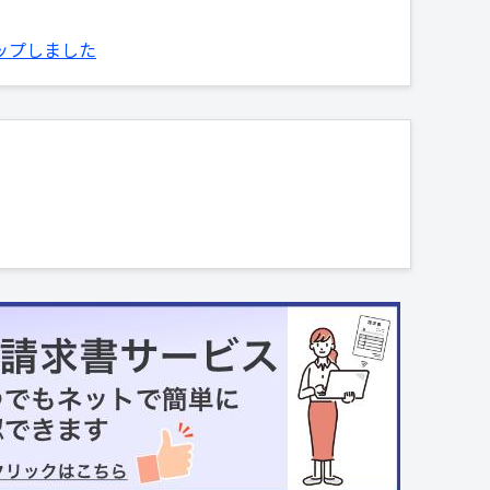
アップしました