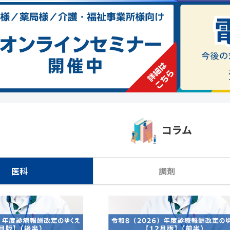
コラム
医科
調剤