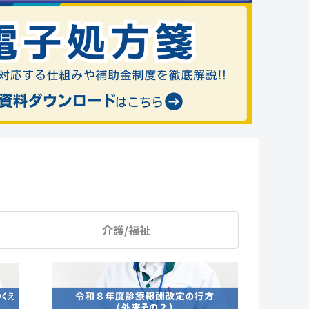
介護/福祉