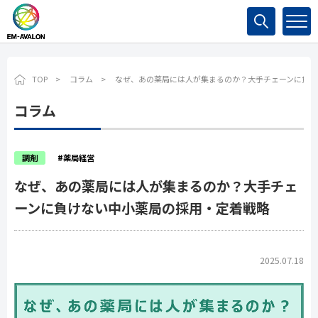
検索
TOP
コラム
なぜ、あの薬局には人が集まるのか？大手チェーンに負け
コラム
調剤
#薬局経営
なぜ、あの薬局には人が集まるのか？大手チェ
ーンに負けない中小薬局の採用・定着戦略
2025.07.18