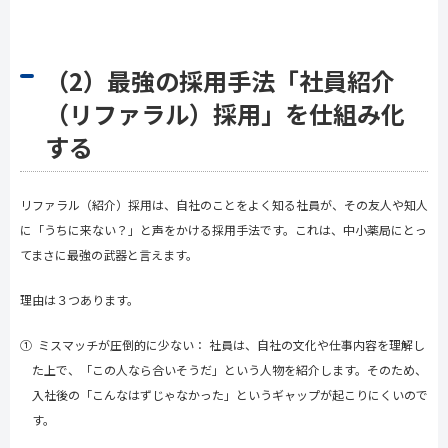
（2）最強の採用手法「社員紹介
（リファラル）採用」を仕組み化
する
リファラル（紹介）採用は、自社のことをよく知る社員が、その友人や知人
に「うちに来ない？」と声をかける採用手法です。これは、中小薬局にとっ
てまさに最強の武器と言えます。
理由は３つあります。
① ミスマッチが圧倒的に少ない： 社員は、自社の文化や仕事内容を理解し
た上で、「この人なら合いそうだ」という人物を紹介します。そのため、
入社後の「こんなはずじゃなかった」というギャップが起こりにくいので
す。