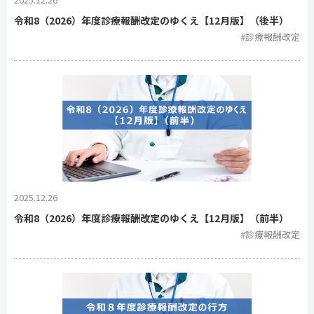
令和8（2026）年度診療報酬改定のゆくえ【12月版】（後半）
#診療報酬改定
2025.12.26
令和8（2026）年度診療報酬改定のゆくえ【12月版】（前半）
#診療報酬改定