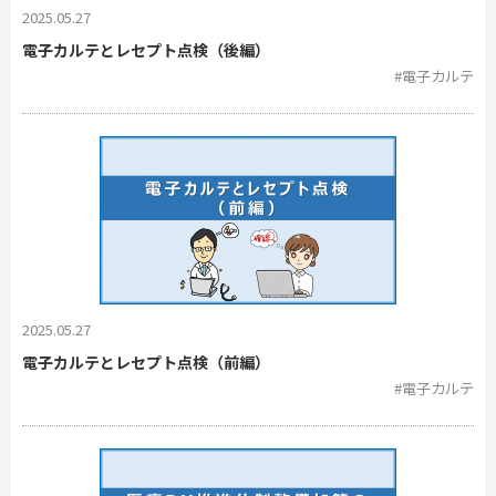
2025.05.27
電子カルテとレセプト点検（後編）
#電子カルテ
2025.05.27
電子カルテとレセプト点検（前編）
#電子カルテ