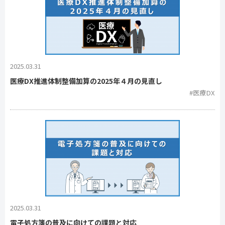
2025.03.31
医療DX推進体制整備加算の2025年４月の見直し
#医療DX
2025.03.31
電子処方箋の普及に向けての課題と対応