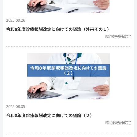
2025.09.26
令和8年度診療報酬改定に向けての議論（外来その１）
#診療報酬改定
2025.08.05
令和8年度診療報酬改定に向けての議論（２）
#診療報酬改定