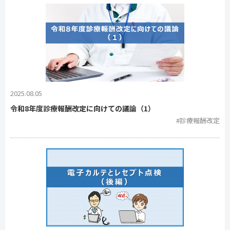
2025.08.05
令和8年度診療報酬改定に向けての議論（1）
#診療報酬改定