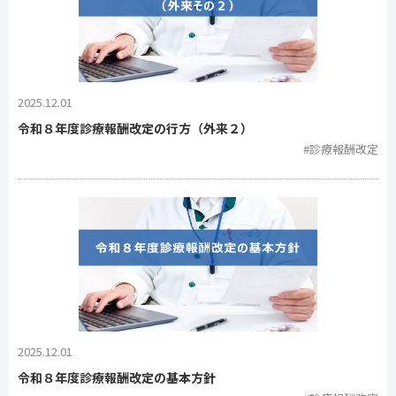
2025.12.01
令和８年度診療報酬改定の行方（外来２）
#診療報酬改定
2025.12.01
令和８年度診療報酬改定の基本方針