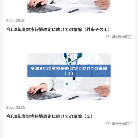
2025.09.26
令和8年度診療報酬改定に向けての議論（外来その１）
#診療報酬改定
2025.08.05
令和8年度診療報酬改定に向けての議論（２）
#診療報酬改定