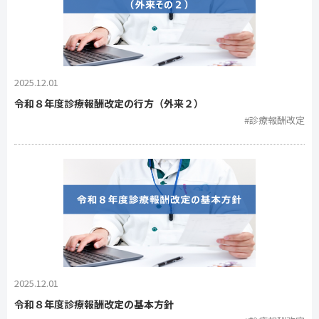
2025.12.01
令和８年度診療報酬改定の行方（外来２）
#診療報酬改定
2025.12.01
令和８年度診療報酬改定の基本方針