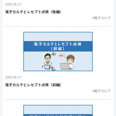
2025.05.27
電子カルテとレセプト点検（後編）
#電子カルテ
2025.05.27
電子カルテとレセプト点検（前編）
#電子カルテ