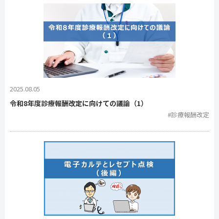
2025.08.05
令和8年度診療報酬改定に向けての議論（1）
#診療報酬改定