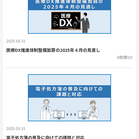
2025.03.31
医療DX推進体制整備加算の2025年４月の見直し
#医療DX
2025.03.31
電子処方箋の普及に向けての課題と対応