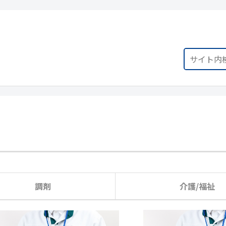
調剤
介護/福祉