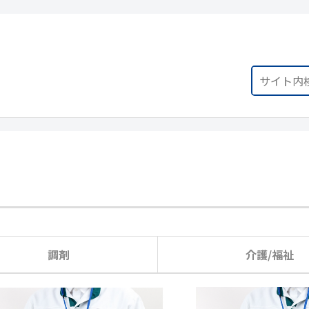
調剤
介護/福祉