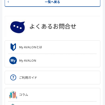
一覧へ戻る
My AVALONとは
My AVALON
ご利用ガイド
コラム