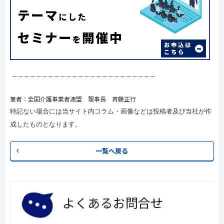
－－－－－－－－－－－－－－－－－－－－－－－－
筆者：全国介護事業者連盟 理事長 斉藤正行
特記ない場合には当サイト内コラム・画像などは投稿者及び当社が作
成したものとなります。
一覧へ戻る