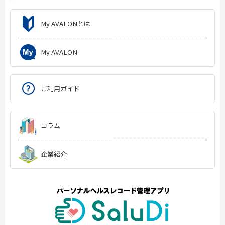
My AVALONとは
My AVALON
ご利用ガイド
コラム
企業紹介