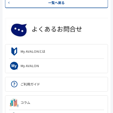
一覧へ戻る
My AVALONとは
My AVALON
ご利用ガイド
コラム