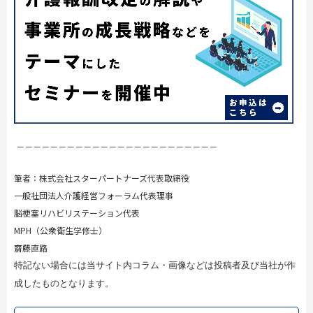
－－－－－－－－－－－－－－－－－－－－－－－－
筆者：株式会社スターパートナーズ代表取締役
一般社団法人介護経営フォーラム代表理事
脳梗塞リハビリステーション代表
MPH（公衆衛生学修士）
齋藤直路
特記ない場合には当サイト内コラム・画像などは投稿者及び当社が作
成したものとなります。