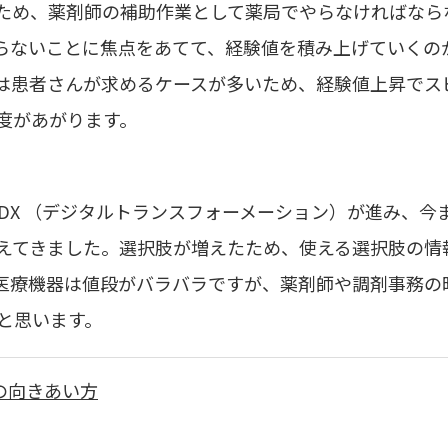
ため、薬剤師の補助作業として薬局でやらなければなら
らないことに焦点をあてて、経験値を積み上げていくの
は患者さんが求めるケースが多いため、経験値上昇でス
度があがります。
DX
（デジタルトランスフォーメーション）が進み、今
えてきました。選択肢が増えたため、使える選択肢の情
医療機器は値段がバラバラですが、薬剤師や調剤事務の
と思います。
の向きあい方