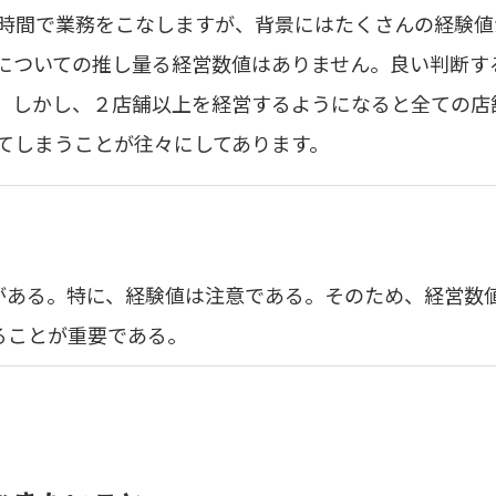
時間で業務をこなしますが、背景にはたくさんの経験値
についての推し量る経営数値はありません。良い判断す
。しかし、２店舗以上を経営するようになると全ての店
てしまうことが往々にしてあります。
がある。特に、経験値は注意である。そのため、経営数
ることが重要である。