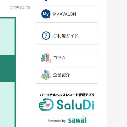
2025.04.30
My AVALON
ご利用ガイド
コラム
企業紹介