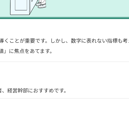
導くことが重要です。しかし、数字に表れない指標も考
値」に焦点をあてます。
者、経営幹部におすすめです。