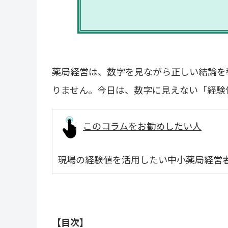
薬局経営は、数字を見ながら正しい結論を
りません。今日は、数字に見えない「経験
このコラムをお勧めしたい人
現場の経験値を活用したい中小薬局経営
【目次】