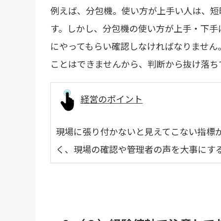
例えば、分包機。使い方が上手い人は、短
す。しかし、分包機の使い方が上手・下手
にやってもらい確認しなければなりません
ことはできませんから、判断から抜け落ち
経営のポイント
現場に張り付かないと見えてこない指標
く、現場の確認や管理者の声を大事にす