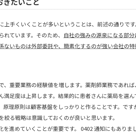
おきたいこと
に上手くいくことが多いということは、前述の通りです
られています。そのため、
自社の強みの源泉になる部分
係ないものは外部委託や、簡素化するのが強い会社の特
で、重要業務の経験値を増します。薬剤師業務であれば
ん満足度は上昇します。結果的に患者さんに薬局を選ん
、原理原則は顧客基盤をしっかりと作ることです。です
を絞る戦略は意識しておくのが良いと思います。
化を進めていくことが重要です。
0402
通知にもありま