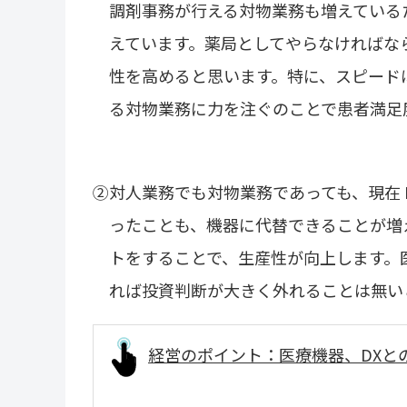
調剤事務が行える対物業務も増えている
えています。薬局としてやらなければな
性を高めると思います。特に、スピード
る対物業務に力を注ぐのことで患者満足
②対人業務でも対物業務であっても、現在
ったことも、機器に代替できることが増
トをすることで、生産性が向上します。
れば投資判断が大きく外れることは無い
経営のポイント：医療機器、
DX
と